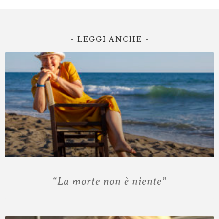
- LEGGI ANCHE -
“La morte non è niente”