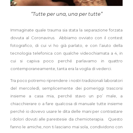
“Tutte per una, una per tutte”
Immaginate quale trauma sia stata la separazione forzata
dovuta al Coronavirus. Abbiamo ovviato con il contest
fotografico, di cui vi ho già parlato, e con l’aiuto della
tecnologia telefonica con qualche videochiamata a 4, in
cui si capiva poco perché parlavamo in quattro
contemporaneamente, tanta era la voglia di vederci.
Tra poco potremo riprendere i nostri tradizionali laboratori
del mercoledì, semplicemente dei pomeriggi trascorsi
insieme a casa mia, perché stavo un po’ male, a
chiacchierare o a fare qualcosa di manuale tutte insieme
perché io dovevo usare le dita delle mani per contrastare
i dolori dovuti alle parestesie da chemioterapia. Questo
fanno le amiche, non ti lasciano mai sola, condividono con