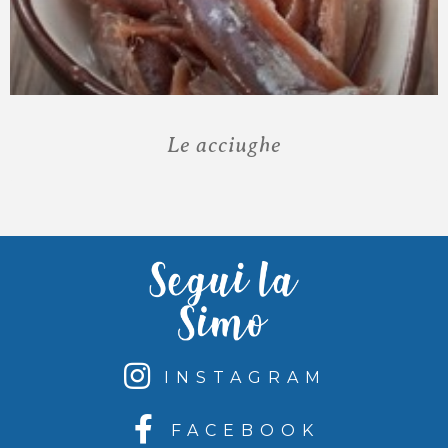
Le acciughe
INSTAGRAM
FACEBOOK