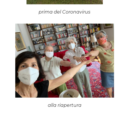
prima del Coronavirus
alla riapertura