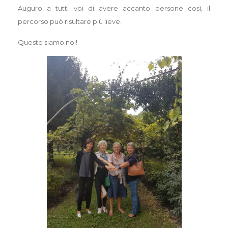
Auguro a tutti voi di avere accanto persone così, il
percorso può risultare più lieve.
Queste siamo noi!