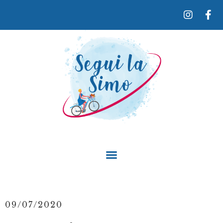
09/07/2020