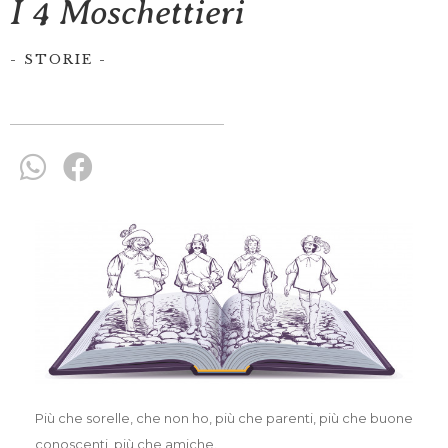
I 4 Moschettieri
-
STORIE
Più che sorelle, che non ho, più che parenti, più che buone
conoscenti, più che amiche.