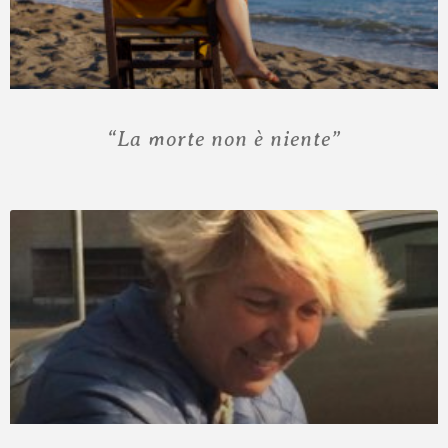
“La morte non è niente”