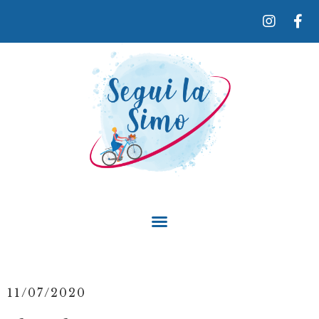
11/07/2020