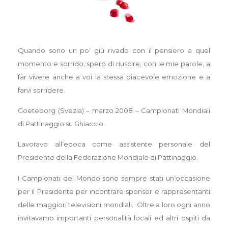
Quando sono un po’ giù rivado con il pensiero a quel
momento e sorrido; spero di riuscire, con le mie parole, a
far vivere anche a voi la stessa piacevole emozione e a
farvi sorridere.
Goeteborg (Svezia) – marzo 2008 – Campionati Mondiali
di Pattinaggio su Ghiaccio.
Lavoravo all’epoca come assistente personale del
Presidente della Federazione Mondiale di Pattinaggio.
I Campionati del Mondo sono sempre stati un’occasione
per il Presidente per incontrare sponsor e rappresentanti
delle maggiori televisioni mondiali. Oltre a loro ogni anno
invitavamo importanti personalità locali ed altri ospiti da