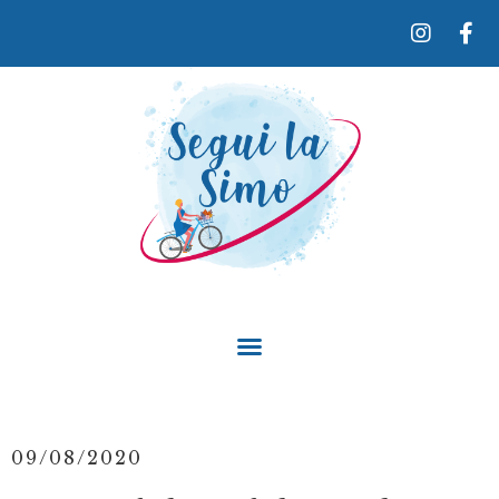
09/08/2020