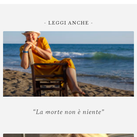
- LEGGI ANCHE -
“La morte non è niente”