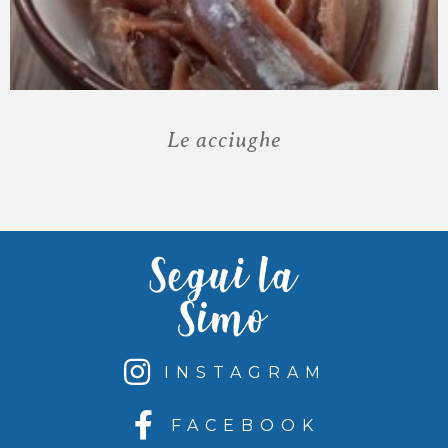
Le acciughe
INSTAGRAM
FACEBOOK