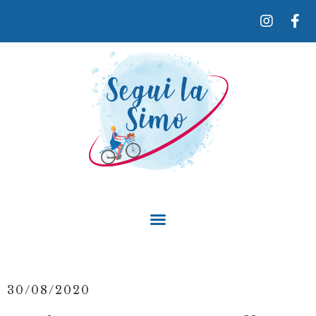
30/08/2020