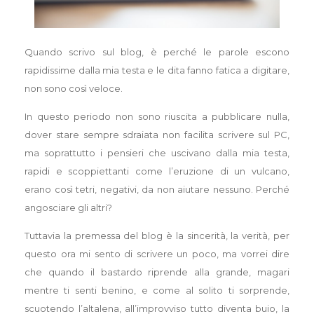
Quando scrivo sul blog, è perché le parole escono
rapidissime dalla mia testa e le dita fanno fatica a digitare,
non sono così veloce.
In questo periodo non sono riuscita a pubblicare nulla,
dover stare sempre sdraiata non facilita scrivere sul PC,
ma soprattutto i pensieri che uscivano dalla mia testa,
rapidi e scoppiettanti come l’eruzione di un vulcano,
erano così tetri, negativi, da non aiutare nessuno. Perché
angosciare gli altri?
Tuttavia la premessa del blog è la sincerità, la verità, per
questo ora mi sento di scrivere un poco, ma vorrei dire
che quando il bastardo riprende alla grande, magari
mentre ti senti benino, e come al solito ti sorprende,
scuotendo l’altalena, all’improvviso tutto diventa buio, la