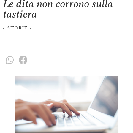
Le dita non corrono sulla
tastiera
-
STORIE